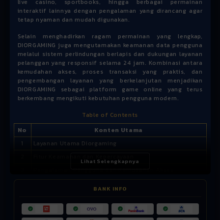
live casino, sportbooks, hingga berbagai permainan
interaktif lainnya dengan pengalaman yang dirancang agar
tetap nyaman dan mudah digunakan.
Selain menghadirkan ragam permainan yang lengkap,
DIORGAMING juga mengutamakan keamanan data pengguna
melalui sistem perlindungan berlapis dan dukungan layanan
pelanggan yang responsif selama 24 jam. Kombinasi antara
kemudahan akses, proses transaksi yang praktis, dan
pengembangan layanan yang berkelanjutan menjadikan
DIORGAMING sebagai platform game online yang terus
berkembang mengikuti kebutuhan pengguna modern.
Table of Contents
No
Konten Utama
1
Layanan Utama Diorgaming
2
Fitur Keamanan dan Kepercayaan
Lihat Selengkapnya
3
Pengalaman Pengguna dan Kemudahan Akses
4
Ragam Produk Game Diorgaming
BANK INFO
5
Promosi dan Bonus Menarik
6
Tantangan dan Peluang Diorgaming