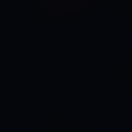
0218
3072
3787
2691
4
11
:
20
:
32
04
:
53
:
32
22
:
43
:
32
08
:
53
:
32
TOT
TXSDAY
MAGNUM 4D
OREGON 12:00
TXSMORNING
00:0
AMPIONS
11
UEFA CHAMPIONS
11
e-Football F24
UALIFIERS
Agustus
LEAGUE QUALIFIERS
Agustus
International
2026
2026
Friendly
18:15
15:59
WIB
WIB
0
VS
0
e-
e-
0
VS
0
0
VS
0
Union
Bodo
Hungary
Portu
Mjallby
Saint-
a
Glimt
Gilloise
PASANG
PASANG
PASANG