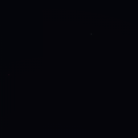
Table Games