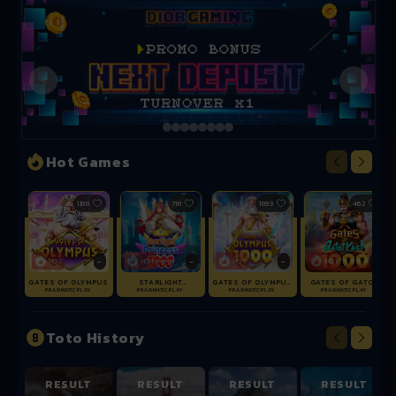
◄
►
Hot Games
1188
716
1893
462
-
-
-
-
HOT
HOT
HOT
HOT
GATES OF OLYMPUS
STARLIGHT
GATES OF OLYMPUS
GATES OF GATOT
PRAGMATIC PLAY
PRAGMATIC PLAY
PRAGMATIC PLAY
PRAGMATIC PLAY
PRINCESS 1000
1000™
KACA 1000
Toto History
RESULT
RESULT
RESULT
RESULT