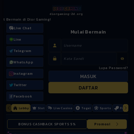
diorgam
t Bermain di Dior Gaming!
Live Chat
Mulai Bermain
Line
Telegram
WhatsApp
Lupa Password?
Instagram
MASUK
Twitter
DAFTAR
Facebook
Lobby
Slot
Live Casino
Togel
Sports
Fishing
BONUS PAKET SIANG & MALAM
Promosi
DIORGAMING